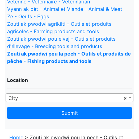
Veterinè - Vétérinaire - Veterinarian
Vyann ak bèt - Animal et Viande - Animal & Meat
Ze - Oeufs - Eggs
Zouti ak pwodwi agrikilti - Outils et produits
agricoles - Farming products and tools
Zouti ak pwodwi pou elvaj - Outils et produits
d'élevage - Breeding tools and products
Zouti ak pwodwi pou la pech - Outils et produits de
pêche - Fishing products and tools
Location
City
×
Submit
Home
> Zouti ak pwodwi pou la pech - Outils et